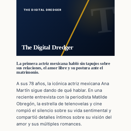
THE DIGITAL DREDGER
The Digital Dredger
La primera actriz mexicana habló sin tapujos sobre
sus relaciones, el amor libre y su postura ante el
matrimonio.
A sus 78 años, la icónica actriz mexicana Ana
Martín sigue dando de qué hablar. En una
reciente entrevista con la periodista Matilde
Obregón, la estrella de telenovelas y cine
rompió el silencio sobre su vida sentimental y
compartió detalles íntimos sobre su visión del
amor y sus múltiples romances.