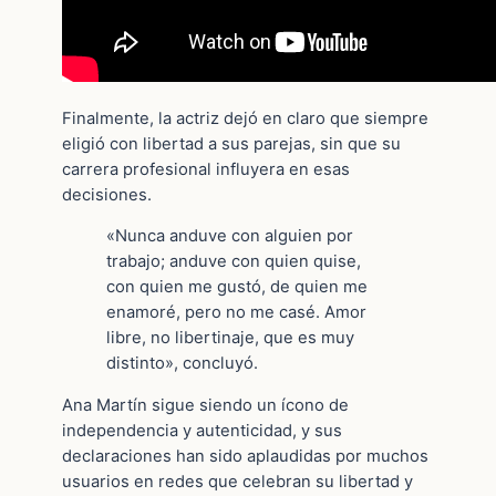
Finalmente, la actriz dejó en claro que siempre
eligió con libertad a sus parejas, sin que su
carrera profesional influyera en esas
decisiones.
«Nunca anduve con alguien por
trabajo; anduve con quien quise,
con quien me gustó, de quien me
enamoré, pero no me casé. Amor
libre, no libertinaje, que es muy
distinto», concluyó.
Ana Martín sigue siendo un ícono de
independencia y autenticidad, y sus
declaraciones han sido aplaudidas por muchos
usuarios en redes que celebran su libertad y