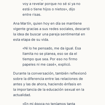
voy a revelar porque no sé si ya no
está o tiene hijos o nietos», dijo
entre risas.
Ana Martín, quien hoy en día se mantiene
vigente gracias a sus redes sociales, descartó
la idea de buscar una pareja sentimental en
esta etapa de su vida.
«Ni lo he pensado, me da igual. Esa
llamita no se planea, eso se da el
tiempo que sea. Por eso no firmo
papeles ni me casé», explicó.
Durante la conversación, también reflexionó
sobre la diferencia entre las relaciones de
antes y las de ahora, haciendo énfasis en
la importancia de la educación sexual en la
actualidad.
«En mi época no teníamos tanta