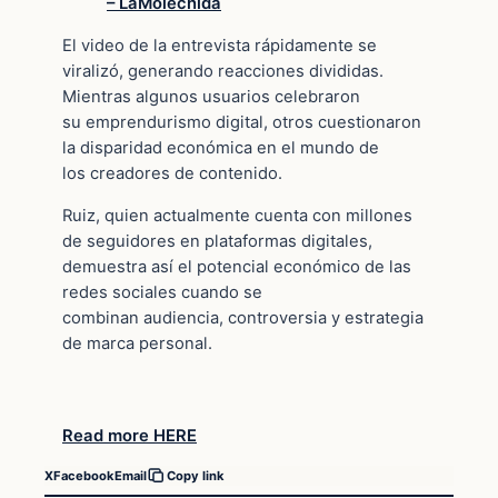
– LaMolechida
El video de la entrevista rápidamente se
viralizó, generando reacciones divididas.
Mientras algunos usuarios celebraron
su emprendurismo digital, otros cuestionaron
la disparidad económica en el mundo de
los creadores de contenido.
Ruiz, quien actualmente cuenta con millones
de seguidores en plataformas digitales,
demuestra así el potencial económico de las
redes sociales cuando se
combinan audiencia, controversia y estrategia
de marca personal.
Read more HERE
X
Facebook
Email
Copy link