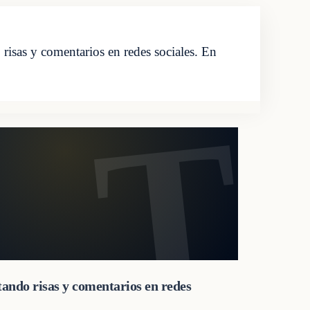
 risas y comentarios en redes sociales. En
atando risas y comentarios en redes