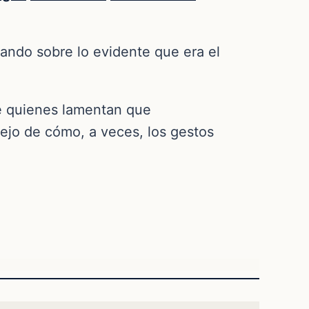
eando sobre lo evidente que era el
de quienes lamentan que
lejo de cómo, a veces, los gestos