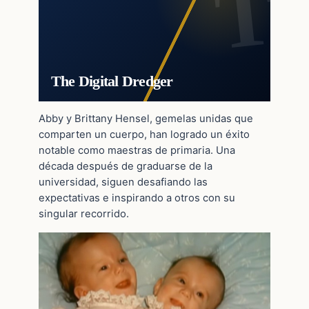
The Digital Dredger
Abby y Brittany Hensel, gemelas unidas que
comparten un cuerpo, han logrado un éxito
notable como maestras de primaria. Una
década después de graduarse de la
universidad, siguen desafiando las
expectativas e inspirando a otros con su
singular recorrido.