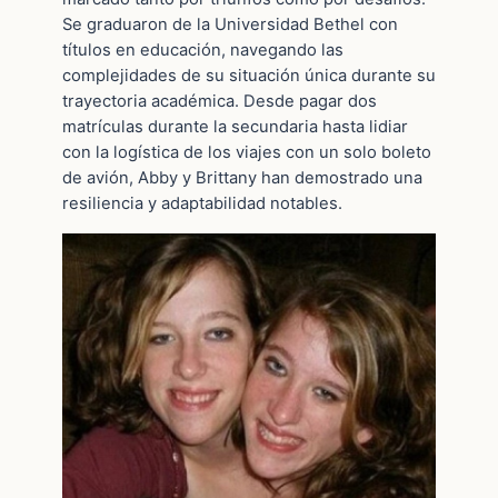
Se graduaron de la Universidad Bethel con
títulos en educación, navegando las
complejidades de su situación única durante su
trayectoria académica. Desde pagar dos
matrículas durante la secundaria hasta lidiar
con la logística de los viajes con un solo boleto
de avión, Abby y Brittany han demostrado una
resiliencia y adaptabilidad notables.