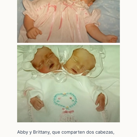
Abby y Brittany, que comparten dos cabezas,