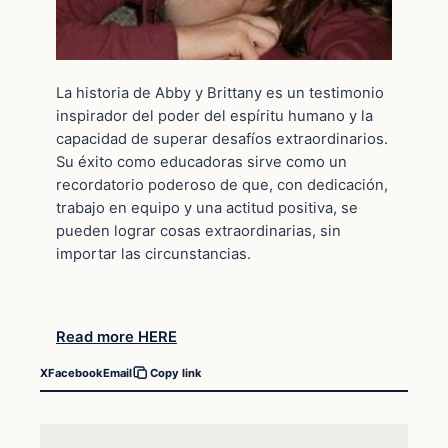
La historia de Abby y Brittany es un testimonio
inspirador del poder del espíritu humano y la
capacidad de superar desafíos extraordinarios.
Su éxito como educadoras sirve como un
recordatorio poderoso de que, con dedicación,
trabajo en equipo y una actitud positiva, se
pueden lograr cosas extraordinarias, sin
importar las circunstancias.
Read more HERE
X
Facebook
Email
Copy link