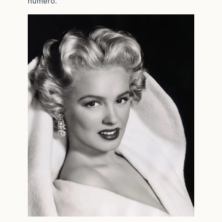
número.