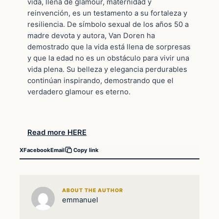
vida, llena de glamour, maternidad y
reinvención, es un testamento a su fortaleza y
resiliencia. De símbolo sexual de los años 50 a
madre devota y autora, Van Doren ha
demostrado que la vida está llena de sorpresas
y que la edad no es un obstáculo para vivir una
vida plena. Su belleza y elegancia perdurables
continúan inspirando, demostrando que el
verdadero glamour es eterno.
Read more HERE
X
Facebook
Email
Copy link
ABOUT THE AUTHOR
emmanuel