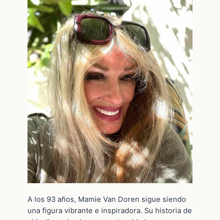
A los 93 años, Mamie Van Doren sigue siendo
una figura vibrante e inspiradora. Su historia de