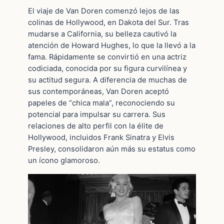
El viaje de Van Doren comenzó lejos de las
colinas de Hollywood, en Dakota del Sur. Tras
mudarse a California, su belleza cautivó la
atención de Howard Hughes, lo que la llevó a la
fama. Rápidamente se convirtió en una actriz
codiciada, conocida por su figura curvilínea y
su actitud segura. A diferencia de muchas de
sus contemporáneas, Van Doren aceptó
papeles de “chica mala”, reconociendo su
potencial para impulsar su carrera. Sus
relaciones de alto perfil con la élite de
Hollywood, incluidos Frank Sinatra y Elvis
Presley, consolidaron aún más su estatus como
un ícono glamoroso.