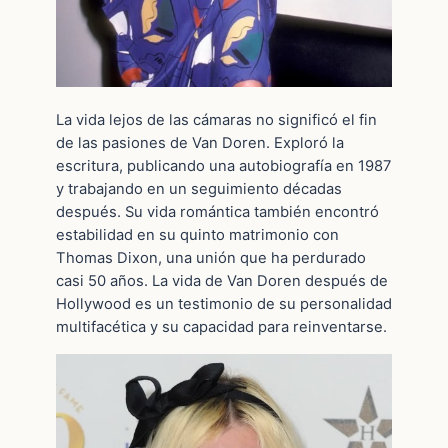
La vida lejos de las cámaras no significó el fin
de las pasiones de Van Doren. Exploró la
escritura, publicando una autobiografía en 1987
y trabajando en un seguimiento décadas
después. Su vida romántica también encontró
estabilidad en su quinto matrimonio con
Thomas Dixon, una unión que ha perdurado
casi 50 años. La vida de Van Doren después de
Hollywood es un testimonio de su personalidad
multifacética y su capacidad para reinventarse.