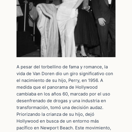
A pesar del torbellino de fama y romance, la
vida de Van Doren dio un giro significativo con
el nacimiento de su hijo, Perry, en 1956. A
medida que el panorama de Hollywood
cambiaba en los años 60, marcado por el uso
desenfrenado de drogas y una industria en
transformación, tomó una decisión audaz.
Priorizando la crianza de su hijo, dejó
Hollywood en busca de un entorno más
pacífico en Newport Beach. Este movimiento,