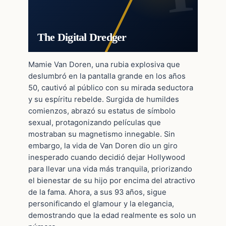
The Digital Dredger
Mamie Van Doren, una rubia explosiva que
deslumbró en la pantalla grande en los años
50, cautivó al público con su mirada seductora
y su espíritu rebelde. Surgida de humildes
comienzos, abrazó su estatus de símbolo
sexual, protagonizando películas que
mostraban su magnetismo innegable. Sin
embargo, la vida de Van Doren dio un giro
inesperado cuando decidió dejar Hollywood
para llevar una vida más tranquila, priorizando
el bienestar de su hijo por encima del atractivo
de la fama. Ahora, a sus 93 años, sigue
personificando el glamour y la elegancia,
demostrando que la edad realmente es solo un