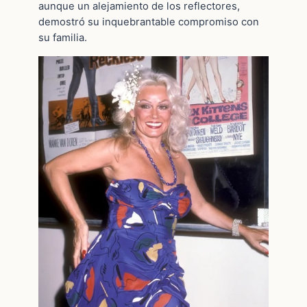
aunque un alejamiento de los reflectores,
demostró su inquebrantable compromiso con
su familia.