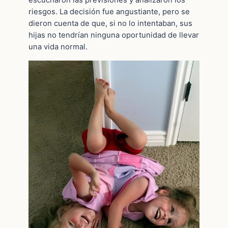
escucharon las previsiones y analizaron los
riesgos. La decisión fue angustiante, pero se
dieron cuenta de que, si no lo intentaban, sus
hijas no tendrían ninguna oportunidad de llevar
una vida normal.