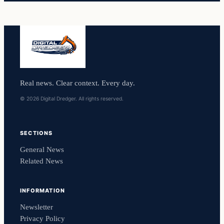
Real news. Clear context. Every day.
© 2026 Digital Dredger. All rights reserved.
SECTIONS
General News
Related News
INFORMATION
Newsletter
Privacy Policy