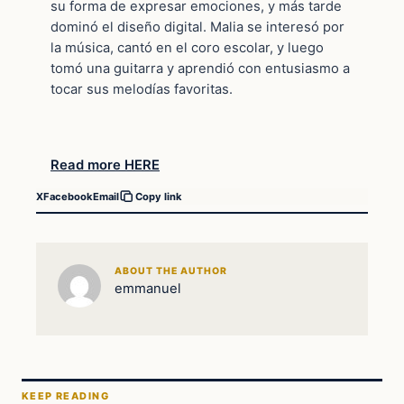
su forma de expresar emociones, y más tarde
dominó el diseño digital. Malia se interesó por
la música, cantó en el coro escolar, y luego
tomó una guitarra y aprendió con entusiasmo a
tocar sus melodías favoritas.
Read more HERE
X
Facebook
Email
Copy link
ABOUT THE AUTHOR
emmanuel
KEEP READING