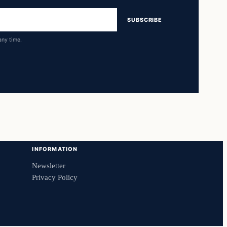
SUBSCRIBE
any time.
INFORMATION
Newsletter
Privacy Policy