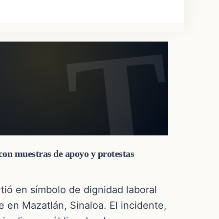
 con muestras de apoyo y protestas
rtió en símbolo de dignidad laboral
e en Mazatlán, Sinaloa. El incidente,