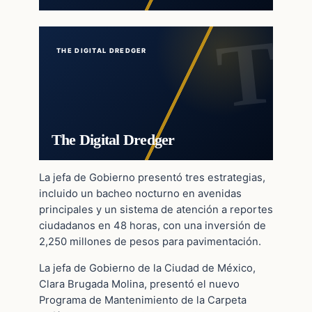
THE DIGITAL DREDGER
The Digital Dredger
La jefa de Gobierno presentó tres estrategias,
incluido un bacheo nocturno en avenidas
principales y un sistema de atención a reportes
ciudadanos en 48 horas, con una inversión de
2,250 millones de pesos para pavimentación.
La jefa de Gobierno de la Ciudad de México,
Clara Brugada Molina, presentó el nuevo
Programa de Mantenimiento de la Carpeta