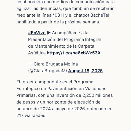
colaboración con medios de comunicación para
agilizar las denuncias, que también se recibirán
mediante la línea *0311 y el chatbot BacheTel,
habilitado a partir de la próxima semana.
#EnVivo
▶️ Acompáñame a la
Presentación del Programa Integral
de Mantenimiento de la Carpeta
Asfáltica
https://t.co/he6xbWz53X
— Clara Brugada Molina
(@ClaraBrugadaM)
August 18, 2025
El tercer componente es el Programa
Estratégico de Pavimentación en Vialidades
Primarias, con una inversión de 2,250 millones
de pesos y un horizonte de ejecución de
octubre de 2024 a mayo de 2026, enfocado en
217 vialidades.