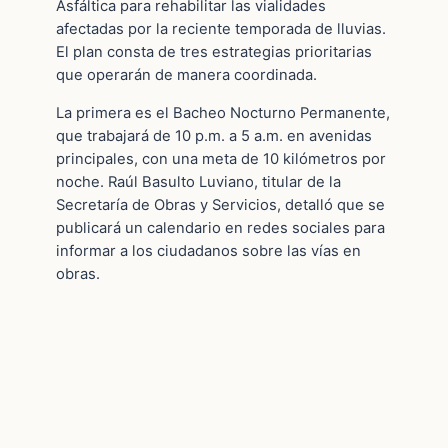
Asfáltica para rehabilitar las vialidades
afectadas por la reciente temporada de lluvias.
El plan consta de tres estrategias prioritarias
que operarán de manera coordinada.
La primera es el Bacheo Nocturno Permanente,
que trabajará de 10 p.m. a 5 a.m. en avenidas
principales, con una meta de 10 kilómetros por
noche. Raúl Basulto Luviano, titular de la
Secretaría de Obras y Servicios, detalló que se
publicará un calendario en redes sociales para
informar a los ciudadanos sobre las vías en
obras.