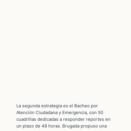
La segunda estrategia es el Bacheo por
Atención Ciudadana y Emergencia, con 50
cuadrillas dedicadas a responder reportes en
un plazo de 48 horas. Brugada propuso una