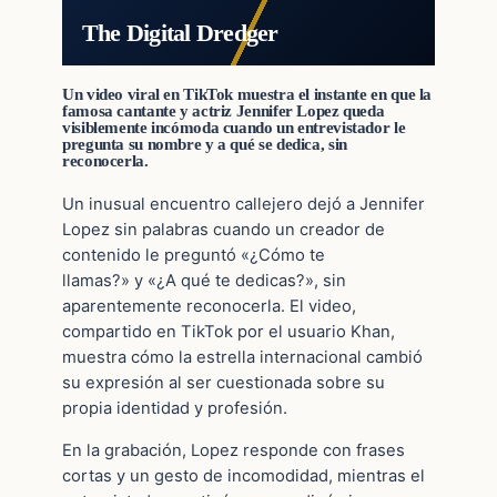
The Digital Dredger
Un video viral en TikTok muestra el instante en que la
famosa cantante y actriz Jennifer Lopez queda
visiblemente incómoda cuando un entrevistador le
pregunta su nombre y a qué se dedica, sin
reconocerla.
Un inusual encuentro callejero dejó a Jennifer
Lopez sin palabras cuando un creador de
contenido le preguntó «¿Cómo te
llamas?» y «¿A qué te dedicas?», sin
aparentemente reconocerla. El video,
compartido en TikTok por el usuario Khan,
muestra cómo la estrella internacional cambió
su expresión al ser cuestionada sobre su
propia identidad y profesión.
En la grabación, Lopez responde con frases
cortas y un gesto de incomodidad, mientras el